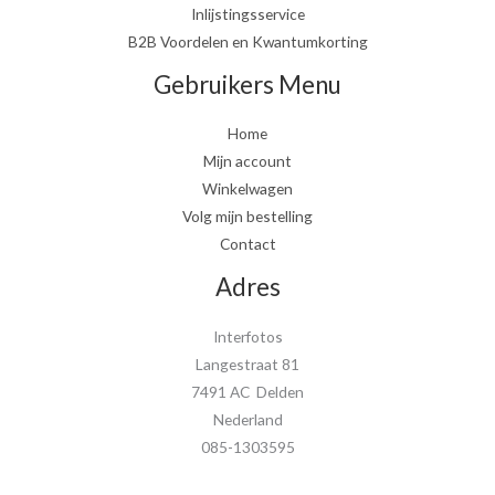
Inlijstingsservice
B2B Voordelen en Kwantumkorting
Gebruikers Menu
Home
Mijn account
Winkelwagen
Volg mijn bestelling
Contact
Adres
Interfotos
Langestraat 81
7491 AC Delden
Nederland
085-1303595