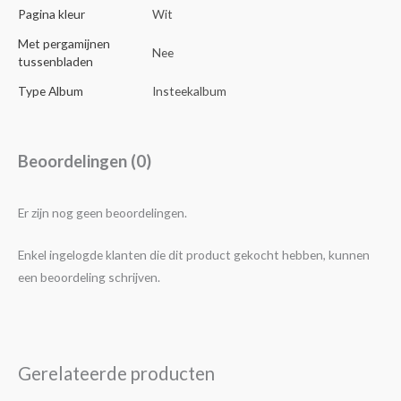
Pagina kleur
Wit
Met pergamijnen
Nee
tussenbladen
Type Album
Insteekalbum
Beoordelingen (0)
Er zijn nog geen beoordelingen.
Enkel ingelogde klanten die dit product gekocht hebben, kunnen
een beoordeling schrijven.
Gerelateerde producten