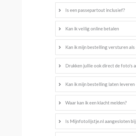
Is een passepartout inclusief?
Kan ik veilig online betalen
Kan ik mijn bestelling versturen al
Drukken jullie ook direct de foto's a
Kan ik mijn bestelling laten levere
Waar kan ik een klacht melden?
Is Mijnfotolijstje.nl aangesloten bi