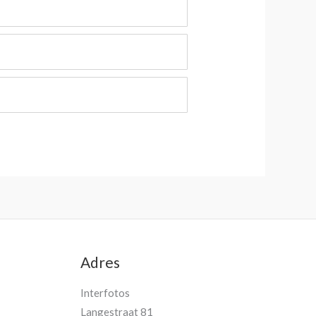
Adres
Interfotos
Langestraat 81