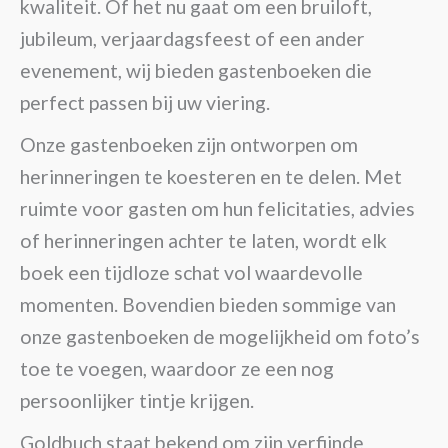
kwaliteit. Of het nu gaat om een bruiloft,
jubileum, verjaardagsfeest of een ander
evenement, wij bieden gastenboeken die
perfect passen bij uw viering.
Onze gastenboeken zijn ontworpen om
herinneringen te koesteren en te delen. Met
ruimte voor gasten om hun felicitaties, advies
of herinneringen achter te laten, wordt elk
boek een tijdloze schat vol waardevolle
momenten. Bovendien bieden sommige van
onze gastenboeken de mogelijkheid om foto’s
toe te voegen, waardoor ze een nog
persoonlijker tintje krijgen.
Goldbuch staat bekend om zijn verfijnde