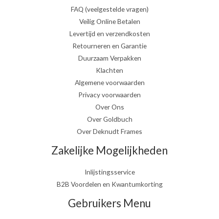
FAQ (veelgestelde vragen)
Veilig Online Betalen
Levertijd en verzendkosten
Retourneren en Garantie
Duurzaam Verpakken
Klachten
Algemene voorwaarden
Privacy voorwaarden
Over Ons
Over Goldbuch
Over Deknudt Frames
Zakelijke Mogelijkheden
Inlijstingsservice
B2B Voordelen en Kwantumkorting
Gebruikers Menu