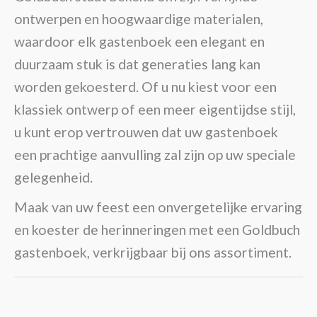
ontwerpen en hoogwaardige materialen,
waardoor elk gastenboek een elegant en
duurzaam stuk is dat generaties lang kan
worden gekoesterd. Of u nu kiest voor een
klassiek ontwerp of een meer eigentijdse stijl,
u kunt erop vertrouwen dat uw gastenboek
een prachtige aanvulling zal zijn op uw speciale
gelegenheid.
Maak van uw feest een onvergetelijke ervaring
en koester de herinneringen met een Goldbuch
gastenboek, verkrijgbaar bij ons assortiment.