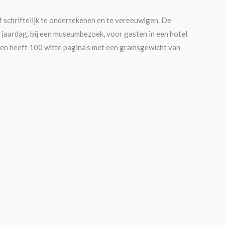
f schriftelijk te ondertekenen en te vereeuwigen. De
erjaardag, bij een museumbezoek, voor gasten in een hotel
 en heeft 100 witte pagina’s met een gramsgewicht van