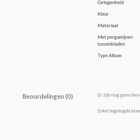
Gelegenheid
Kleur
Materiaal
Met pergamijnen
tussenbladen
Type Album
Er zijn nog geen beo
Beoordelingen (0)
Enkel ingelogde klan