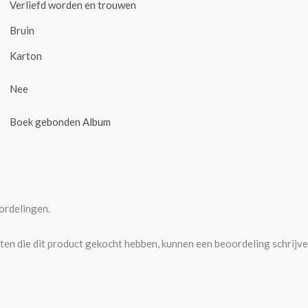
Verliefd worden en trouwen
Bruin
Karton
Nee
Boek gebonden Album
ordelingen.
ten die dit product gekocht hebben, kunnen een beoordeling schrijve