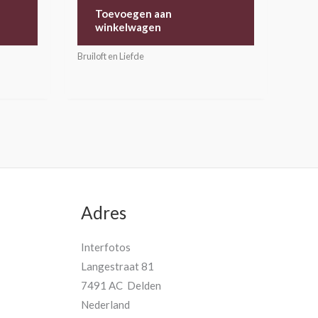
Toevoegen aan
winkelwagen
Bruiloft en Liefde
Adres
Interfotos
Langestraat 81
7491 AC Delden
Nederland