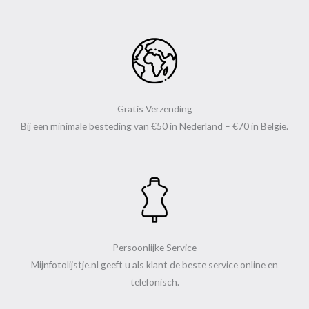
Gratis Verzending
Bij een minimale besteding van €50 in Nederland – €70 in België.
Persoonlijke Service
Mijnfotolijstje.nl geeft u als klant de beste service online en
telefonisch.