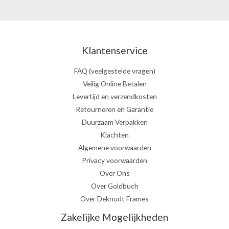
Klantenservice
FAQ (veelgestelde vragen)
Veilig Online Betalen
Levertijd en verzendkosten
Retourneren en Garantie
Duurzaam Verpakken
Klachten
Algemene voorwaarden
Privacy voorwaarden
Over Ons
Over Goldbuch
Over Deknudt Frames
Zakelijke Mogelijkheden