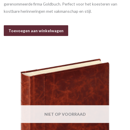
gerenommeerde firma Goldbuch. Perfect voor het koesteren van
kostbare herinneringen met vakmanschap en stijl.
Toevoegen aan winkelwagen
NIET OP VOORRAAD