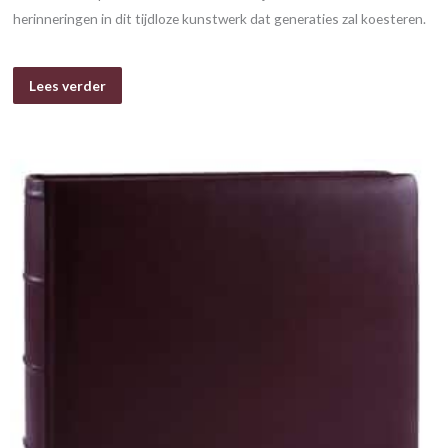
herinneringen in dit tijdloze kunstwerk dat generaties zal koesteren.
Lees verder