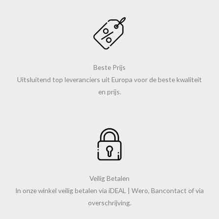
Beste Prijs
Uitsluitend top leveranciers uit Europa voor de beste kwaliteit
en prijs.
Veilig Betalen
In onze winkel veilig betalen via iDEAL | Wero, Bancontact of via
overschrijving.