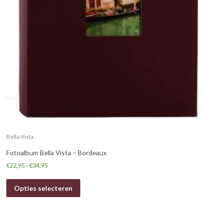
Bella Vista
Fotoalbum Bella Vista – Bordeaux
€
22,95
-
€
34,95
Opties selecteren