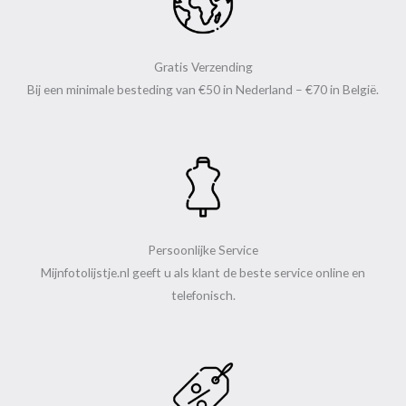
Gratis Verzending
Bij een minimale besteding van €50 in Nederland – €70 in België.
Persoonlijke Service
Mijnfotolijstje.nl geeft u als klant de beste service online en
telefonisch.