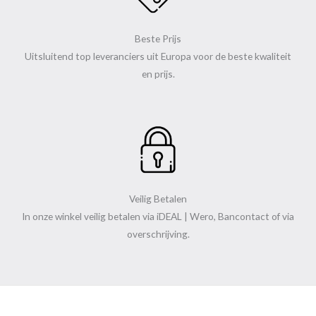
Beste Prijs
Uitsluitend top leveranciers uit Europa voor de beste kwaliteit
en prijs.
Veilig Betalen
In onze winkel veilig betalen via iDEAL | Wero, Bancontact of via
overschrijving.