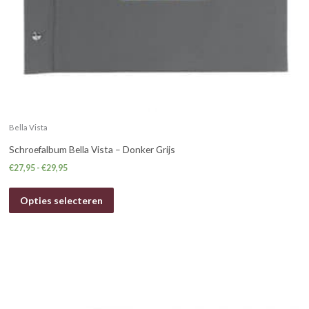
Bella Vista
Schroefalbum Bella Vista – Donker Grijs
€
27,95
-
€
29,95
Opties selecteren