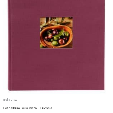
Bella Vista
Fotoalbum Bella Vista – Fuchsia