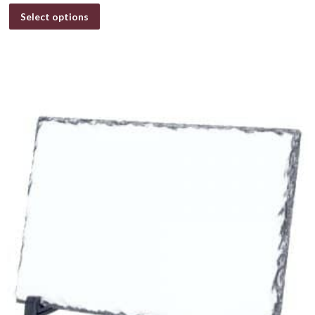
Select options