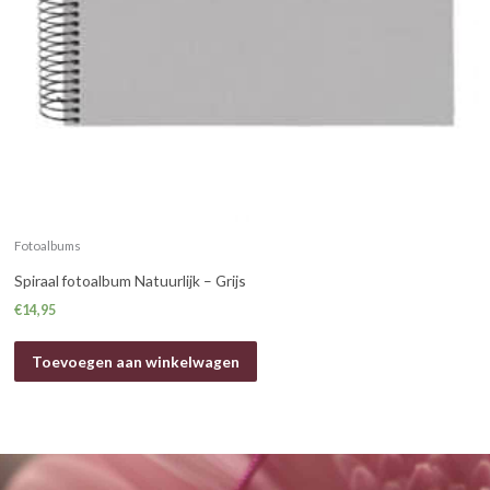
Fotoalbums
Spiraal fotoalbum Natuurlijk – Grijs
€
14,95
Toevoegen aan winkelwagen