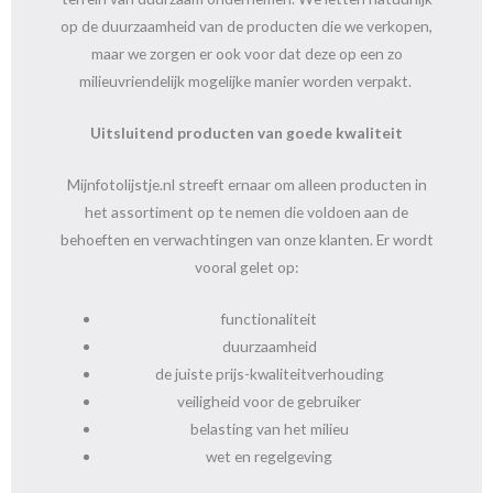
op de duurzaamheid van de producten die we verkopen,
maar
we zorgen er ook voor dat deze op een zo
milieuvriendelijk mogelijke manier worden verpakt.
Uitsluitend producten van goede kwaliteit
Mijnfotolijstje.nl streeft ernaar om alleen producten in
het assortiment op te nemen die voldoen aan de
behoeften en verwachtingen van onze klanten. Er wordt
vooral gelet op:
functionaliteit
duurzaamheid
de juiste prijs-kwaliteitverhouding
veiligheid voor de gebruiker
belasting van het milieu
wet en regelgeving