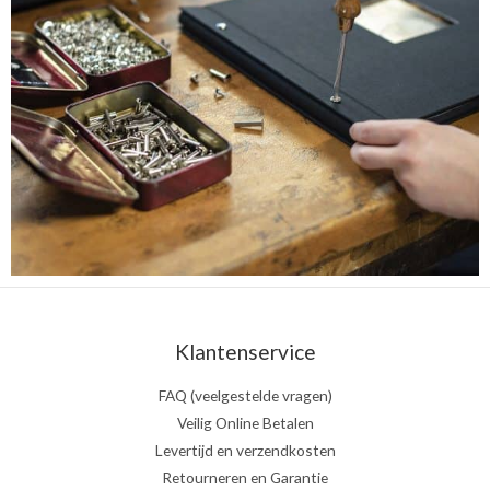
Klantenservice
FAQ (veelgestelde vragen)
Veilig Online Betalen
Levertijd en verzendkosten
Retourneren en Garantie