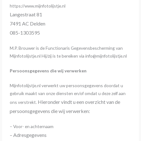
https://www.mijnfotolijstje.nl
Langestraat 81
7491 AC Delden
085-1303595
M.P. Brouwer is de Functionaris Gegevensbescherming van
Mijnfotolijstje.nl Hij/zij is te bereiken via info@mijnfotolijstje.nl
Persoonsgegevens die wij verwerken
Mijnfotolijstje.nl verwerkt uw persoonsgegevens doordat u
gebruik maakt van onze diensten en/of omdat u deze zelf aan
Hieronder vindt u een overzicht van de
ons verstrekt.
persoonsgegevens die wij verwerken:
– Voor- en achternaam
– Adresgegevens