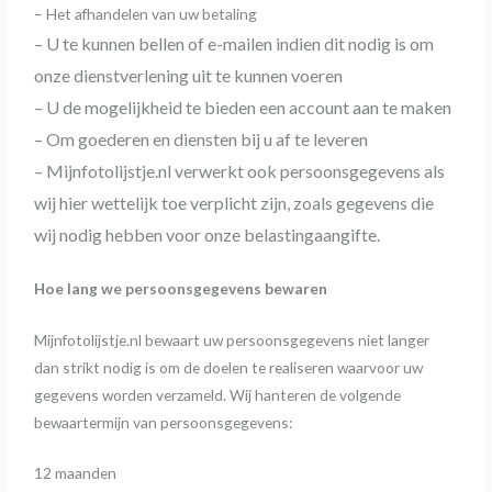
– Het afhandelen van uw betaling
– U te kunnen bellen of e-mailen indien dit nodig is om
onze dienstverlening uit te kunnen voeren
– U de mogelijkheid te bieden een account aan te maken
– Om goederen en diensten bij u af te leveren
– Mijnfotolijstje.nl verwerkt ook persoonsgegevens als
wij hier wettelijk toe verplicht zijn, zoals gegevens die
wij nodig hebben voor onze belastingaangifte.
Hoe lang we persoonsgegevens bewaren
Mijnfotolijstje.nl bewaart uw persoonsgegevens niet langer
dan strikt nodig is om de doelen te realiseren waarvoor uw
gegevens worden verzameld. Wij hanteren de volgende
bewaartermijn van persoonsgegevens:
12 maanden