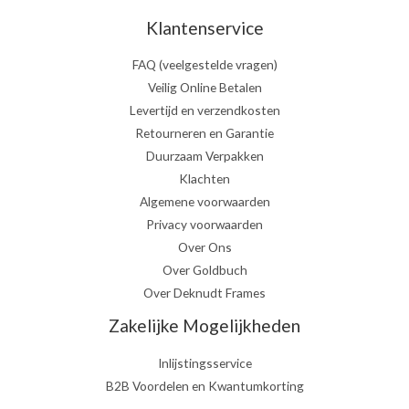
Klantenservice
FAQ (veelgestelde vragen)
Veilig Online Betalen
Levertijd en verzendkosten
Retourneren en Garantie
Duurzaam Verpakken
Klachten
Algemene voorwaarden
Privacy voorwaarden
Over Ons
Over Goldbuch
Over Deknudt Frames
Zakelijke Mogelijkheden
Inlijstingsservice
B2B Voordelen en Kwantumkorting