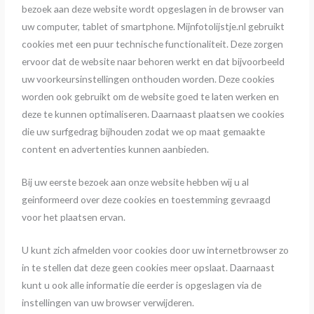
bezoek aan deze website wordt opgeslagen in de browser van
uw computer, tablet of smartphone. Mijnfotolijstje.nl gebruikt
cookies met een puur technische functionaliteit. Deze zorgen
ervoor dat de website naar behoren werkt en dat bijvoorbeeld
uw voorkeursinstellingen onthouden worden. Deze cookies
worden ook gebruikt om de website goed te laten werken en
deze te kunnen optimaliseren. Daarnaast plaatsen we cookies
die uw surfgedrag bijhouden zodat we op maat gemaakte
content en advertenties kunnen aanbieden.
Bij uw eerste bezoek aan onze website hebben wij u al
geinformeerd over deze cookies en toestemming gevraagd
voor het plaatsen ervan.
U kunt zich afmelden voor cookies door uw internetbrowser zo
in te stellen dat deze geen cookies meer opslaat. Daarnaast
kunt u ook alle informatie die eerder is opgeslagen via de
instellingen van uw browser verwijderen.