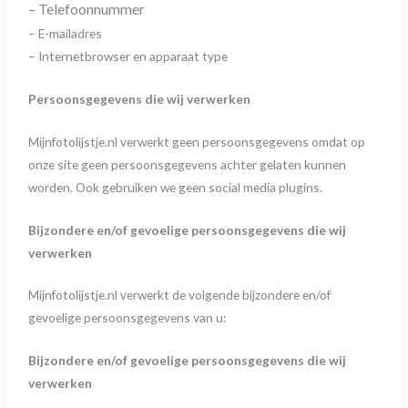
– Telefoonnummer
– E-mailadres
– Internetbrowser en apparaat type
Persoonsgegevens die wij verwerken
Mijnfotolijstje.nl verwerkt geen persoonsgegevens omdat op
onze site geen persoonsgegevens achter gelaten kunnen
worden. Ook gebruiken we geen social media plugins.
Bijzondere en/of gevoelige persoonsgegevens die wij
verwerken
Mijnfotolijstje.nl verwerkt de volgende bijzondere en/of
gevoelige persoonsgegevens van u:
Bijzondere en/of gevoelige persoonsgegevens die wij
verwerken