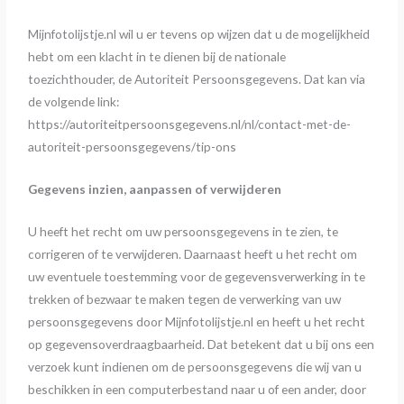
Mijnfotolijstje.nl wil u er tevens op wijzen dat u de mogelijkheid
hebt om een klacht in te dienen bij de nationale
toezichthouder, de Autoriteit Persoonsgegevens. Dat kan via
de volgende link:
https://autoriteitpersoonsgegevens.nl/nl/contact-met-de-
autoriteit-persoonsgegevens/tip-ons
Gegevens inzien, aanpassen of verwijderen
U heeft het recht om uw persoonsgegevens in te zien, te
corrigeren of te verwijderen. Daarnaast heeft u het recht om
uw eventuele toestemming voor de gegevensverwerking in te
trekken of bezwaar te maken tegen de verwerking van uw
persoonsgegevens door Mijnfotolijstje.nl en heeft u het recht
op gegevensoverdraagbaarheid. Dat betekent dat u bij ons een
verzoek kunt indienen om de persoonsgegevens die wij van u
beschikken in een computerbestand naar u of een ander, door