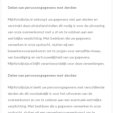
Delen van persoonsgegevens met derden
Mijnfotolijstje.nl verkoopt uw gegevens niet aan derden en
verstrekt deze uitsluitend indien dit nodig is voor de uitvoering
van onze overeenkomst met u of om te voldoen aan een
wettelijke verplichting. Met bedrijven die uw gegevens
verwerken in onze opdracht, sluiten wij een
bewerkersovereenkomst om te zorgen voor eenzelfde niveau
van beveiliging en vertrouwelijkheid van uw gegevens.
Mijnfotolijstje.nl blijft verantwoordelijk voor deze verwerkingen.
Delen van persoonsgegevens met derden
Mijnfotolijstje.nl deelt uw persoonsgegevens met verschillende
derden als dit noodzakelijk is voor het uitvoeren van de
overeenkomst en om te voldoen aan een eventuele wettelijke
verplichting. Met bedrijven die u gegevens verwerken in onze
opdracht, sluiten wij een verwerkersovereenkomst om te