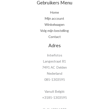
Gebruikers Menu
Home
Mijn account
Winkelwagen
Volg mijn bestelling
Contact
Adres
Interfotos
Langestraat 81
7491 AC Delden
Nederland
085-1303595
Vanuit België:
+3185-1303595