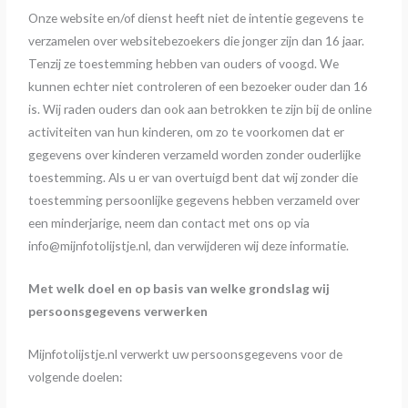
Onze website en/of dienst heeft niet de intentie gegevens te
verzamelen over websitebezoekers die jonger zijn dan 16 jaar.
Tenzij ze toestemming hebben van ouders of voogd. We
kunnen echter niet controleren of een bezoeker ouder dan 16
is. Wij raden ouders dan ook aan betrokken te zijn bij de online
activiteiten van hun kinderen, om zo te voorkomen dat er
gegevens over kinderen verzameld worden zonder ouderlijke
toestemming. Als u er van overtuigd bent dat wij zonder die
toestemming persoonlijke gegevens hebben verzameld over
een minderjarige, neem dan contact met ons op via
info@mijnfotolijstje.nl, dan verwijderen wij deze informatie.
Met welk doel en op basis van welke grondslag wij
persoonsgegevens verwerken
Mijnfotolijstje.nl verwerkt uw persoonsgegevens voor de
volgende doelen: