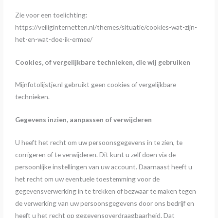
Zie voor een toelichting:
https://veiliginternetten.nl/themes/situatie/cookies-wat-zijn-
het-en-wat-doe-ik-ermee/
Cookies, of vergelijkbare technieken, die wij gebruiken
Mijnfotolijstje.nl gebruikt geen cookies of vergelijkbare
technieken.
Gegevens inzien, aanpassen of verwijderen
U heeft het recht om uw persoonsgegevens in te zien, te
corrigeren of te verwijderen. Dit kunt u zelf doen via de
persoonlijke instellingen van uw account. Daarnaast heeft u
het recht om uw eventuele toestemming voor de
gegevensverwerking in te trekken of bezwaar te maken tegen
de verwerking van uw persoonsgegevens door ons bedrijf en
heeft u het recht op gegevensoverdraagbaarheid. Dat