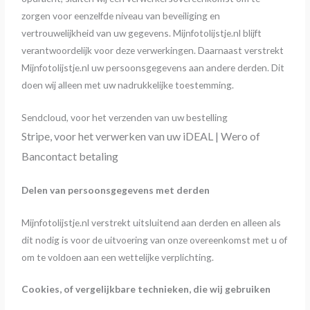
zorgen voor eenzelfde niveau van beveiliging en
vertrouwelijkheid van uw gegevens. Mijnfotolijstje.nl blijft
verantwoordelijk voor deze verwerkingen. Daarnaast verstrekt
Mijnfotolijstje.nl uw persoonsgegevens aan andere derden. Dit
doen wij alleen met uw nadrukkelijke toestemming.
Sendcloud, voor het verzenden van uw bestelling
Stripe, voor het verwerken van uw iDEAL | Wero of
Bancontact betaling
Delen van persoonsgegevens met derden
Mijnfotolijstje.nl verstrekt uitsluitend aan derden en alleen als
dit nodig is voor de uitvoering van onze overeenkomst met u of
om te voldoen aan een wettelijke verplichting.
Cookies, of vergelijkbare technieken, die wij gebruiken