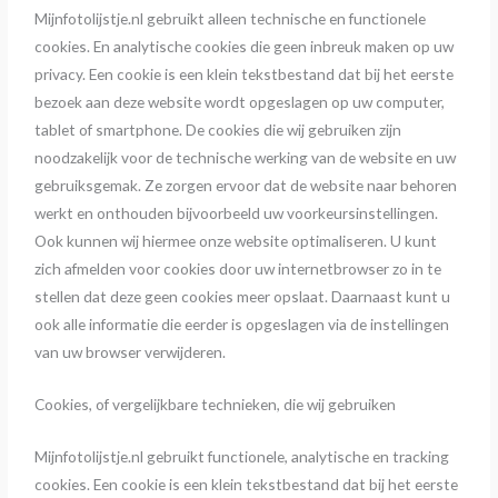
Mijnfotolijstje.nl gebruikt alleen technische en functionele
cookies. En analytische cookies die geen inbreuk maken op uw
privacy. Een cookie is een klein tekstbestand dat bij het eerste
bezoek aan deze website wordt opgeslagen op uw computer,
tablet of smartphone. De cookies die wij gebruiken zijn
noodzakelijk voor de technische werking van de website en uw
gebruiksgemak. Ze zorgen ervoor dat de website naar behoren
werkt en onthouden bijvoorbeeld uw voorkeursinstellingen.
Ook kunnen wij hiermee onze website optimaliseren. U kunt
zich afmelden voor cookies door uw internetbrowser zo in te
stellen dat deze geen cookies meer opslaat. Daarnaast kunt u
ook alle informatie die eerder is opgeslagen via de instellingen
van uw browser verwijderen.
Cookies, of vergelijkbare technieken, die wij gebruiken
Mijnfotolijstje.nl gebruikt functionele, analytische en tracking
cookies. Een cookie is een klein tekstbestand dat bij het eerste