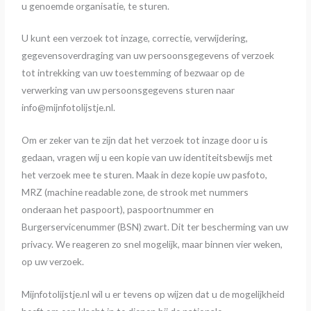
u genoemde organisatie, te sturen.
U kunt een verzoek tot inzage, correctie, verwijdering,
gegevensoverdraging van uw persoonsgegevens of verzoek
tot intrekking van uw toestemming of bezwaar op de
verwerking van uw persoonsgegevens sturen naar
info@mijnfotolijstje.nl.
Om er zeker van te zijn dat het verzoek tot inzage door u is
gedaan, vragen wij u een kopie van uw identiteitsbewijs met
het verzoek mee te sturen. Maak in deze kopie uw pasfoto,
MRZ (machine readable zone, de strook met nummers
onderaan het paspoort), paspoortnummer en
Burgerservicenummer (BSN) zwart. Dit ter bescherming van uw
privacy. We reageren zo snel mogelijk, maar binnen vier weken,
op uw verzoek.
Mijnfotolijstje.nl wil u er tevens op wijzen dat u de mogelijkheid