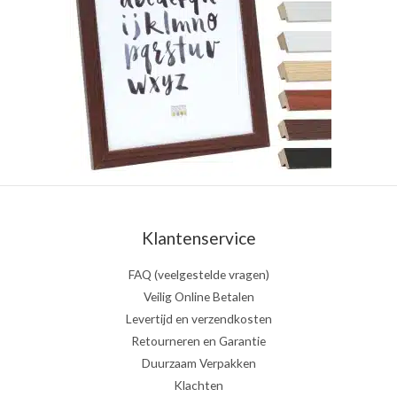
Klantenservice
FAQ (veelgestelde vragen)
Veilig Online Betalen
Levertijd en verzendkosten
Retourneren en Garantie
Duurzaam Verpakken
Klachten