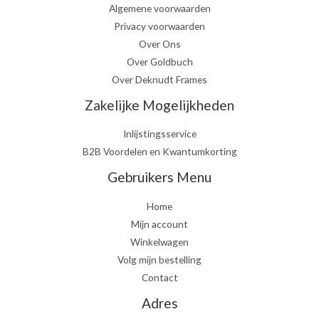
Algemene voorwaarden
Privacy voorwaarden
Over Ons
Over Goldbuch
Over Deknudt Frames
Zakelijke Mogelijkheden
Inlijstingsservice
B2B Voordelen en Kwantumkorting
Gebruikers Menu
Home
Mijn account
Winkelwagen
Volg mijn bestelling
Contact
Adres