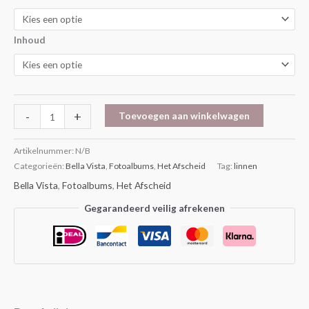
Inhoud
-
+
Toevoegen aan winkelwagen
Artikelnummer:
N/B
Categorieën:
Bella Vista
,
Fotoalbums
,
Het Afscheid
Tag:
linnen
Bella Vista
,
Fotoalbums
,
Het Afscheid
Gegarandeerd veilig afrekenen