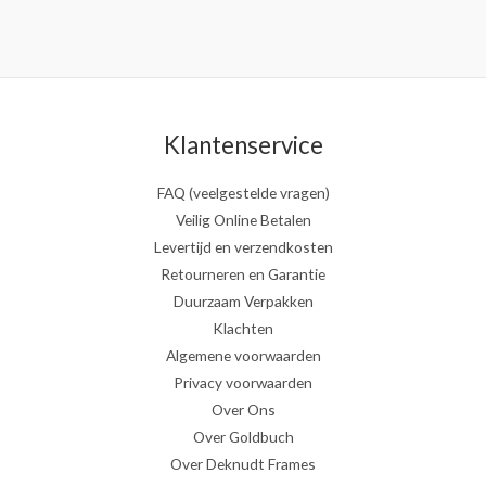
Klantenservice
FAQ (veelgestelde vragen)
Veilig Online Betalen
Levertijd en verzendkosten
Retourneren en Garantie
Duurzaam Verpakken
Klachten
Algemene voorwaarden
Privacy voorwaarden
Over Ons
Over Goldbuch
Over Deknudt Frames