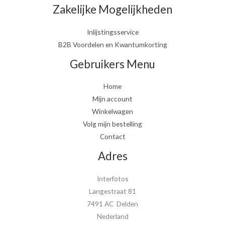
Zakelijke Mogelijkheden
Inlijstingsservice
B2B Voordelen en Kwantumkorting
Gebruikers Menu
Home
Mijn account
Winkelwagen
Volg mijn bestelling
Contact
Adres
Interfotos
Langestraat 81
7491 AC Delden
Nederland