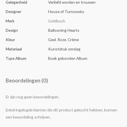
Gelegenheid
Verliefd worden en trouwen
Designer
House of Turnowsky
Merk
Goldbuch
Design
Ballooning Hearts
Kleur
Geel
,
Roze
,
Crème
Materiaal
Kunstdruk omslag
Type Album
Boek gebonden Album
Beoordelingen (0)
Er zijn nog geen beoordelingen.
Enkel ingelogde klanten die dit product gekocht hebben, kunnen
een beoordeling schrijven.