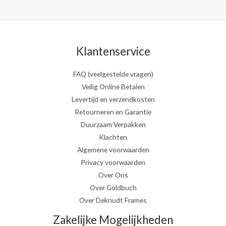
Klantenservice
FAQ (veelgestelde vragen)
Veilig Online Betalen
Levertijd en verzendkosten
Retourneren en Garantie
Duurzaam Verpakken
Klachten
Algemene voorwaarden
Privacy voorwaarden
Over Ons
Over Goldbuch
Over Deknudt Frames
Zakelijke Mogelijkheden