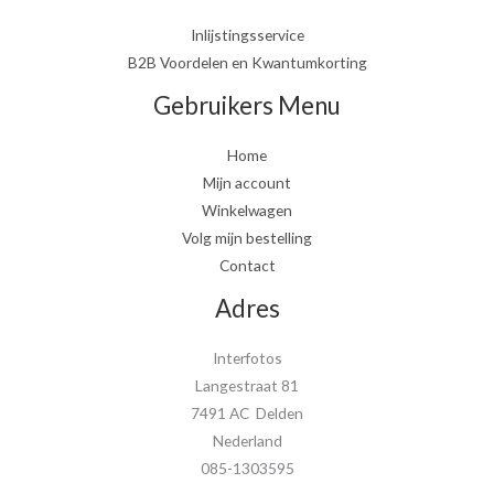
Inlijstingsservice
B2B Voordelen en Kwantumkorting
Gebruikers Menu
Home
Mijn account
Winkelwagen
Volg mijn bestelling
Contact
Adres
Interfotos
Langestraat 81
7491 AC Delden
Nederland
085-1303595