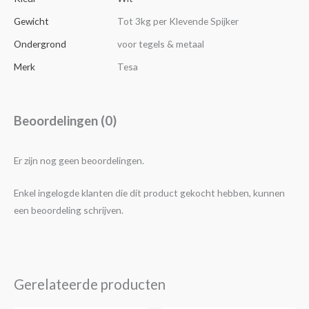
Gewicht
Tot 3kg per Klevende Spijker
Ondergrond
voor tegels & metaal
Merk
Tesa
Beoordelingen (0)
Er zijn nog geen beoordelingen.
Enkel ingelogde klanten die dit product gekocht hebben, kunnen
een beoordeling schrijven.
Gerelateerde producten