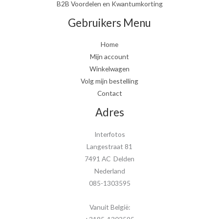
B2B Voordelen en Kwantumkorting
Gebruikers Menu
Home
Mijn account
Winkelwagen
Volg mijn bestelling
Contact
Adres
Interfotos
Langestraat 81
7491 AC Delden
Nederland
085-1303595
Vanuit België: