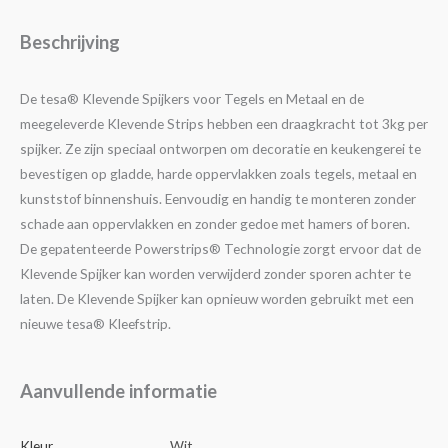
Beschrijving
De tesa® Klevende Spijkers voor Tegels en Metaal en de
meegeleverde Klevende Strips hebben een draagkracht tot 3kg per
spijker. Ze zijn speciaal ontworpen om decoratie en keukengerei te
bevestigen op gladde, harde oppervlakken zoals tegels, metaal en
kunststof binnenshuis. Eenvoudig en handig te monteren zonder
schade aan oppervlakken en zonder gedoe met hamers of boren.
De gepatenteerde Powerstrips® Technologie zorgt ervoor dat de
Klevende Spijker kan worden verwijderd zonder sporen achter te
laten. De Klevende Spijker kan opnieuw worden gebruikt met een
nieuwe tesa® Kleefstrip.
Aanvullende informatie
Kleur
Wit