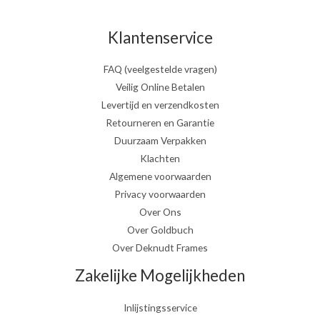
Klantenservice
FAQ (veelgestelde vragen)
Veilig Online Betalen
Levertijd en verzendkosten
Retourneren en Garantie
Duurzaam Verpakken
Klachten
Algemene voorwaarden
Privacy voorwaarden
Over Ons
Over Goldbuch
Over Deknudt Frames
Zakelijke Mogelijkheden
Inlijstingsservice