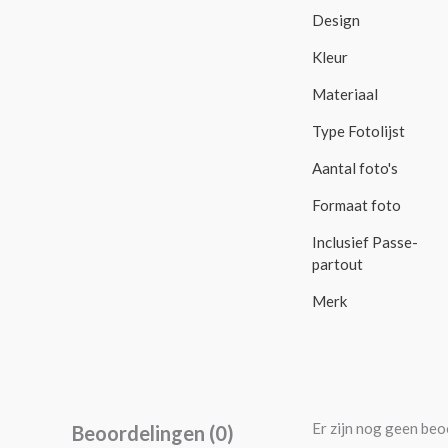
Design
Kleur
Materiaal
Type Fotolijst
Aantal foto's
Formaat foto
Inclusief Passe-
partout
Merk
Er zijn nog geen beo
Beoordelingen (0)