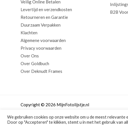
Veilig Online Betalen
Inlijsting
Levertijd en verzendkosten
B2B Voor
Retourneren en Garantie
Duurzaam Verpakken
Klachten
Algemene voorwaarden
Privacy voorwaarden
Over Ons
Over Goldbuch
Over Deknudt Frames
Copyright © 2026 MijnFotolijstje.nl
We gebruiken cookies op onze website om u de meest relevante 
Door op "Accepteren" te klikken, stemt u in met het gebruik van al