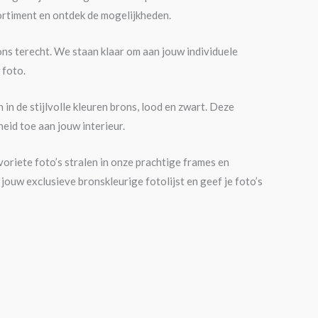
rtiment en ontdek de mogelijkheden.
 ons terecht. We staan klaar om aan jouw individuele
 foto.
in de stijlvolle kleuren brons, lood en zwart. Deze
eid toe aan jouw interieur.
oriete foto’s stralen in onze prachtige frames en
jouw exclusieve bronskleurige fotolijst en geef je foto’s