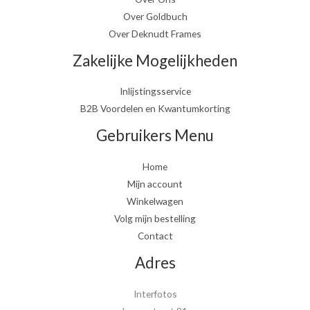
Over Goldbuch
Over Deknudt Frames
Zakelijke Mogelijkheden
Inlijstingsservice
B2B Voordelen en Kwantumkorting
Gebruikers Menu
Home
Mijn account
Winkelwagen
Volg mijn bestelling
Contact
Adres
Interfotos