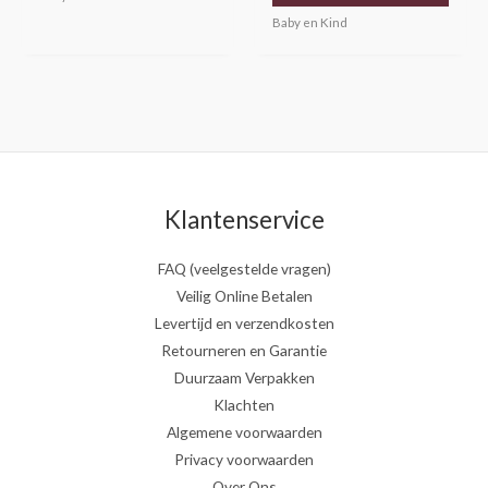
Baby en Kind
Klantenservice
FAQ (veelgestelde vragen)
Veilig Online Betalen
Levertijd en verzendkosten
Retourneren en Garantie
Duurzaam Verpakken
Klachten
Algemene voorwaarden
Privacy voorwaarden
Over Ons