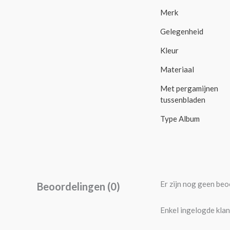
Merk
Gelegenheid
Kleur
Materiaal
Met pergamijnen
tussenbladen
Type Album
Er zijn nog geen beo
Beoordelingen (0)
Enkel ingelogde klan