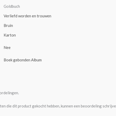
Goldbuch
Verliefd worden en trouwen
Bruin
Karton
Nee
Boek gebonden Album
ordelingen.
ten die dit product gekocht hebben, kunnen een beoordeling schrijve