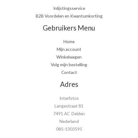
Inlijstingsservice
B2B Voordelen en Kwantumkorting
Gebruikers Menu
Home
Mijn account
Winkelwagen
Volg mijn bestelling
Contact
Adres
Interfotos
Langestraat 81
7491 AC Delden
Nederland
085-1303595