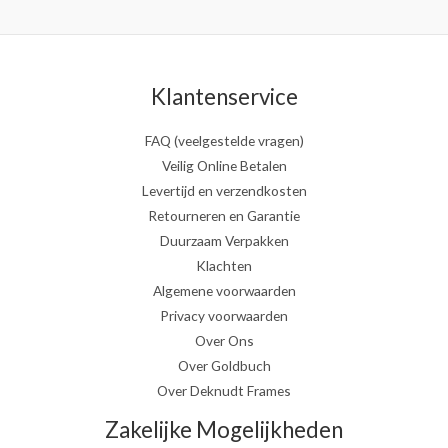
Klantenservice
FAQ (veelgestelde vragen)
Veilig Online Betalen
Levertijd en verzendkosten
Retourneren en Garantie
Duurzaam Verpakken
Klachten
Algemene voorwaarden
Privacy voorwaarden
Over Ons
Over Goldbuch
Over Deknudt Frames
Zakelijke Mogelijkheden