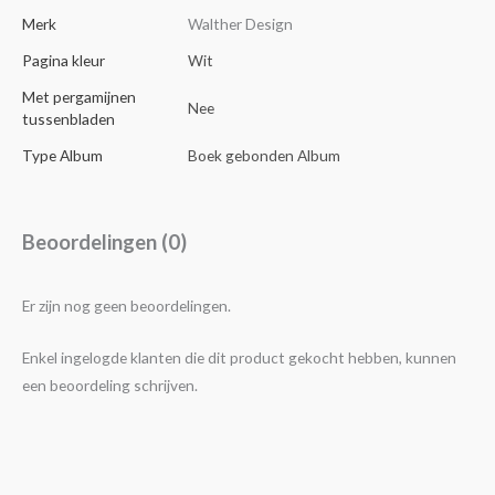
Merk
Walther Design
Pagina kleur
Wit
Met pergamijnen
Nee
tussenbladen
Type Album
Boek gebonden Album
Beoordelingen (0)
Er zijn nog geen beoordelingen.
Enkel ingelogde klanten die dit product gekocht hebben, kunnen
een beoordeling schrijven.