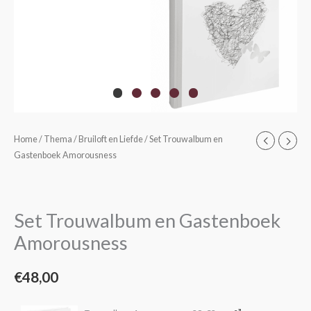
Home
/
Thema
/
Bruiloft en Liefde
/ Set Trouwalbum en
Gastenboek Amorousness
Set Trouwalbum en Gastenboek
Amorousness
€
48,00