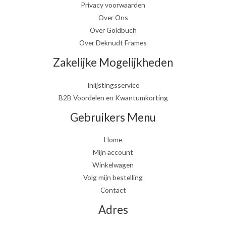
Privacy voorwaarden
Over Ons
Over Goldbuch
Over Deknudt Frames
Zakelijke Mogelijkheden
Inlijstingsservice
B2B Voordelen en Kwantumkorting
Gebruikers Menu
Home
Mijn account
Winkelwagen
Volg mijn bestelling
Contact
Adres