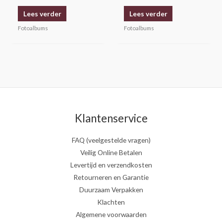
Lees verder
Lees verder
Fotoalbums
Fotoalbums
Klantenservice
FAQ (veelgestelde vragen)
Veilig Online Betalen
Levertijd en verzendkosten
Retourneren en Garantie
Duurzaam Verpakken
Klachten
Algemene voorwaarden