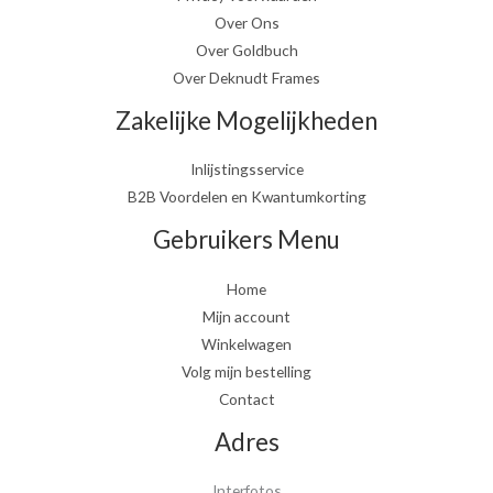
Over Ons
Over Goldbuch
Over Deknudt Frames
Zakelijke Mogelijkheden
Inlijstingsservice
B2B Voordelen en Kwantumkorting
Gebruikers Menu
Home
Mijn account
Winkelwagen
Volg mijn bestelling
Contact
Adres
Interfotos