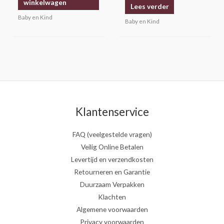
winkelwagen
Lees verder
Baby en Kind
Baby en Kind
Klantenservice
FAQ (veelgestelde vragen)
Veilig Online Betalen
Levertijd en verzendkosten
Retourneren en Garantie
Duurzaam Verpakken
Klachten
Algemene voorwaarden
Privacy voorwaarden