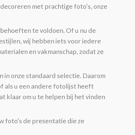
l decoreren met prachtige foto’s, onze
 behoeften te voldoen. Of u nu de
stijlen, wij hebben iets voor iedere
materialen en vakmanschap, zodat ze
n in onze standaard selectie. Daarom
 als u een andere fotolijst heeft
at klaar om u te helpen bij het vinden
 foto’s de presentatie die ze