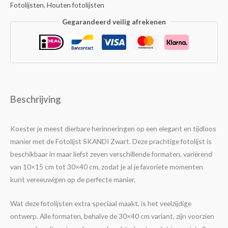
Fotolijsten
,
Houten fotolijsten
Gegarandeerd veilig afrekenen
Beschrijving
Koester je meest dierbare herinneringen op een elegant en tijdloos
manier met de Fotolijst SKANDI Zwart. Deze prachtige fotolijst is
beschikbaar in maar liefst zeven verschillende formaten, variërend
van 10×15 cm tot 30×40 cm, zodat je al je favoriete momenten
kunt vereeuwigen op de perfecte manier.
Wat deze fotolijsten extra speciaal maakt, is het veelzijdige
ontwerp. Alle formaten, behalve de 30×40 cm variant, zijn voorzien