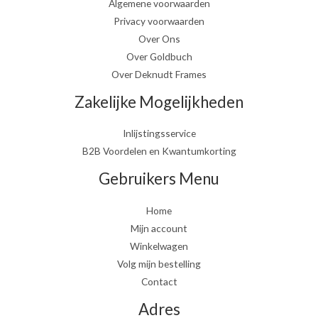
Algemene voorwaarden
Privacy voorwaarden
Over Ons
Over Goldbuch
Over Deknudt Frames
Zakelijke Mogelijkheden
Inlijstingsservice
B2B Voordelen en Kwantumkorting
Gebruikers Menu
Home
Mijn account
Winkelwagen
Volg mijn bestelling
Contact
Adres