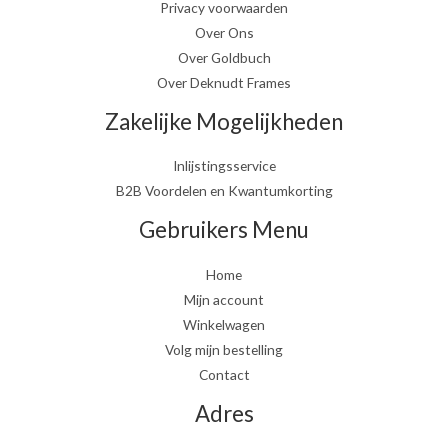
Privacy voorwaarden
Over Ons
Over Goldbuch
Over Deknudt Frames
Zakelijke Mogelijkheden
Inlijstingsservice
B2B Voordelen en Kwantumkorting
Gebruikers Menu
Home
Mijn account
Winkelwagen
Volg mijn bestelling
Contact
Adres