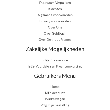
Duurzaam Verpakken
Klachten
Algemene voorwaarden
Privacy voorwaarden
Over Ons
Over Goldbuch
Over Deknudt Frames
Zakelijke Mogelijkheden
Inlijstingsservice
B2B Voordelen en Kwantumkorting
Gebruikers Menu
Home
Mijn account
Winkelwagen
Volg mijn bestelling