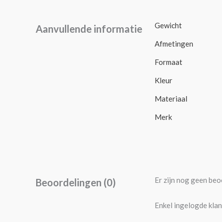
Gewicht
Aanvullende informatie
Afmetingen
Formaat
Kleur
Materiaal
Merk
Er zijn nog geen beo
Beoordelingen (0)
Enkel ingelogde klan