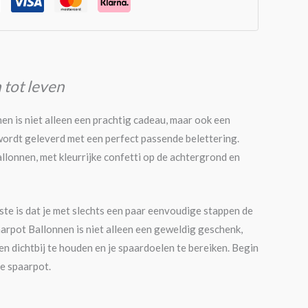
 tot leven
 is niet alleen een prachtig cadeau, maar ook een
ordt geleverd met een perfect passende belettering.
allonnen, met kleurrijke confetti op de achtergrond en
este is dat je met slechts een paar eenvoudige stappen de
rpot Ballonnen is niet alleen een geweldig geschenk,
sen dichtbij te houden en je spaardoelen te bereiken. Begin
e spaarpot.