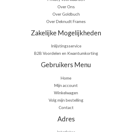
Over Ons
Over Goldbuch
Over Deknudt Frames
Zakelijke Mogelijkheden
Inlijstingsservice
B2B Voordelen en Kwantumkorting
Gebruikers Menu
Home
Mijn account
Winkelwagen
Volg mijn bestelling
Contact
Adres
Interfotos