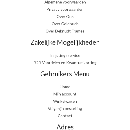
Algemene voorwaarden
Privacy voorwaarden
Over Ons
Over Goldbuch
Over Deknudt Frames
Zakelijke Mogelijkheden
Inlijstingsservice
B2B Voordelen en Kwantumkorting
Gebruikers Menu
Home
Mijn account
Winkelwagen
Volg mijn bestelling
Contact
Adres