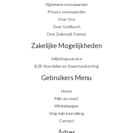
Algemene voorwaarden
Privacy voorwaarden
Over Ons
Over Goldbuch
Over Deknudt Frames
Zakelijke Mogelijkheden
Inlijstingsservice
B2B Voordelen en Kwantumkorting
Gebruikers Menu
Home
Mijn account
Winkelwagen
Volg mijn bestelling
Contact
Adres