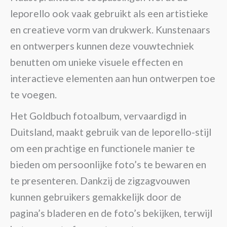
leporello ook vaak gebruikt als een artistieke
en creatieve vorm van drukwerk. Kunstenaars
en ontwerpers kunnen deze vouwtechniek
benutten om unieke visuele effecten en
interactieve elementen aan hun ontwerpen toe
te voegen.
Het Goldbuch fotoalbum, vervaardigd in
Duitsland, maakt gebruik van de leporello-stijl
om een prachtige en functionele manier te
bieden om persoonlijke foto’s te bewaren en
te presenteren. Dankzij de zigzagvouwen
kunnen gebruikers gemakkelijk door de
pagina’s bladeren en de foto’s bekijken, terwijl