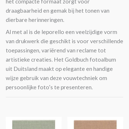
het compacte formaat zorgt voor
draagbaarheid en gemak bij het tonen van
dierbare herinneringen.
Al met al is de leporello een veelzijdige vorm
van drukwerk die geschikt is voor verschillende
toepassingen, variërend van reclame tot
artistieke creaties. Het Goldbuch fotoalbum
uit Duitsland maakt op elegante en handige
wijze gebruik van deze vouwtechniek om
persoonlijke foto’s te presenteren.