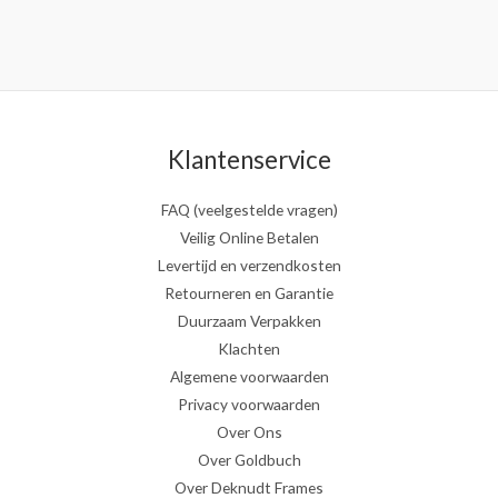
Klantenservice
FAQ (veelgestelde vragen)
Veilig Online Betalen
Levertijd en verzendkosten
Retourneren en Garantie
Duurzaam Verpakken
Klachten
Algemene voorwaarden
Privacy voorwaarden
Over Ons
Over Goldbuch
Over Deknudt Frames