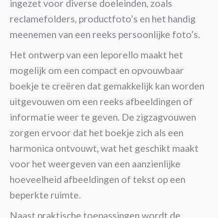
ingezet voor diverse doeleinden, zoals
reclamefolders, productfoto’s en het handig
meenemen van een reeks persoonlijke foto’s.
Het ontwerp van een leporello maakt het
mogelijk om een compact en opvouwbaar
boekje te creëren dat gemakkelijk kan worden
uitgevouwen om een reeks afbeeldingen of
informatie weer te geven. De zigzagvouwen
zorgen ervoor dat het boekje zich als een
harmonica ontvouwt, wat het geschikt maakt
voor het weergeven van een aanzienlijke
hoeveelheid afbeeldingen of tekst op een
beperkte ruimte.
Naast praktische toepassingen wordt de