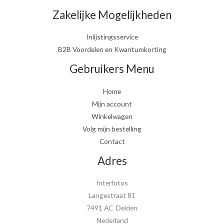
Zakelijke Mogelijkheden
Inlijstingsservice
B2B Voordelen en Kwantumkorting
Gebruikers Menu
Home
Mijn account
Winkelwagen
Volg mijn bestelling
Contact
Adres
Interfotos
Langestraat 81
7491 AC Delden
Nederland