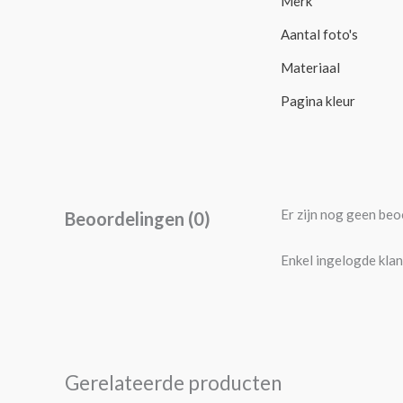
Merk
Aantal foto's
Materiaal
Pagina kleur
Er zijn nog geen beo
Beoordelingen (0)
Enkel ingelogde klan
Gerelateerde producten