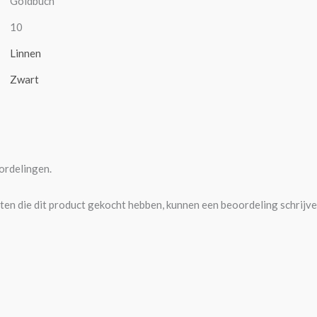
Goldbuch
10
Linnen
Zwart
ordelingen.
ten die dit product gekocht hebben, kunnen een beoordeling schrijve