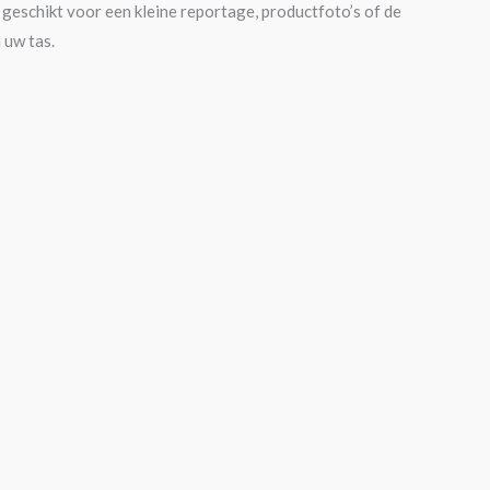
 geschikt voor een kleine reportage, productfoto’s of de
 uw tas.