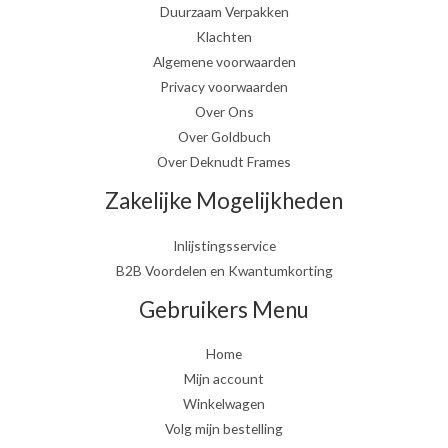
Duurzaam Verpakken
Klachten
Algemene voorwaarden
Privacy voorwaarden
Over Ons
Over Goldbuch
Over Deknudt Frames
Zakelijke Mogelijkheden
Inlijstingsservice
B2B Voordelen en Kwantumkorting
Gebruikers Menu
Home
Mijn account
Winkelwagen
Volg mijn bestelling