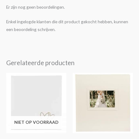
Er zijn nog geen beoordelingen.
Enkel ingelogde klanten die dit product gekocht hebben, kunnen
een beoordeling schrijven.
Gerelateerde producten
NIET OP VOORRAAD