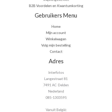
B2B Voordelen en Kwantumkorting
Gebruikers Menu
Home
Mijn account
Winkelwagen
Volg mijn bestelling
Contact
Adres
Interfotos
Langestraat 81
7491 AC Delden
Nederland
085-1303595
Vanuit België: