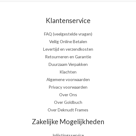
Klantenservice
FAQ (veelgestelde vragen)
Veilig Online Betalen
Levertijd en verzendkosten
Retourneren en Garantie
Duurzaam Verpakken
Klachten
Algemene voorwaarden
Privacy voorwaarden
Over Ons
Over Goldbuch
Over Deknudt Frames
Zakelijke Mogelijkheden
Inlijstingsservice