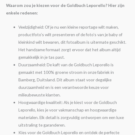
Waarom zou je kiezen voor de Goldbuch Leporello? Hier zijn
enkele redenen:
Veelzijdigheid: Of je nu een kleine reportage wilt maken,
productfoto’s wilt presenteren of de foto’s van je baby of
kleinkind wilt bewaren, dit fotoalbum is uitermate geschikt.
Het handzame formaat zorgt ervoor dat het album altijd
gemakkelijk in je tas past.
Duurzaamheid: De kaft van de Goldbuch Leporello is
gemaakt met 100% groene stroom in onze fabriek in
Bamberg, Duitsland. Dit album staat voor degelijke
duurzaamheid en is een verantwoorde keuze voor
milieubewuste klanten.
Hoogwaardige kwaliteit: Als je kiest voor de Goldbuch
Leporello, kies je voor vakmanschap en hoogwaardige
materialen. Elk detail is zorgvuldig ontworpen om een luxe
uitstraling te garanderen.
Kies voor de Goldbuch Leporello en ontdek de perfecte