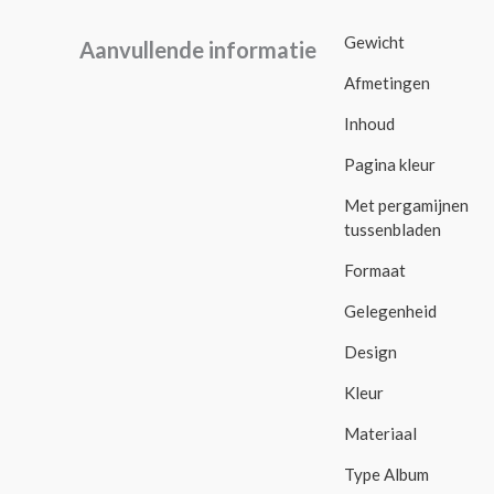
Gewicht
Aanvullende informatie
Afmetingen
Inhoud
Pagina kleur
Met pergamijnen
tussenbladen
Formaat
Gelegenheid
Design
Kleur
Materiaal
Type Album