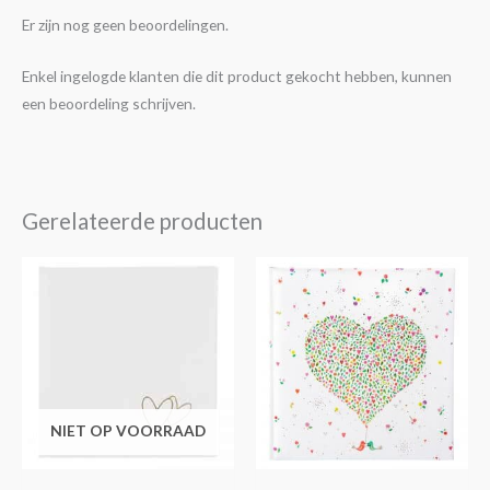
Er zijn nog geen beoordelingen.
Enkel ingelogde klanten die dit product gekocht hebben, kunnen
een beoordeling schrijven.
Gerelateerde producten
NIET OP VOORRAAD