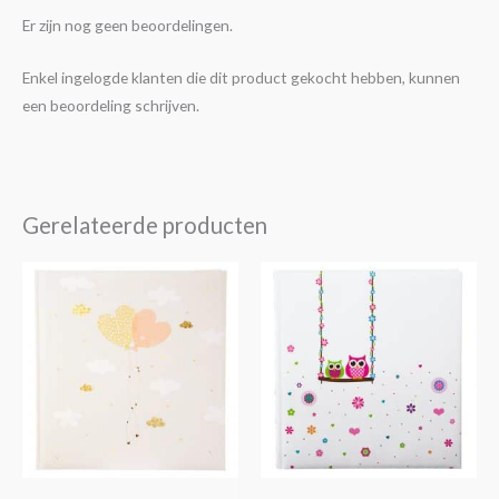
Er zijn nog geen beoordelingen.
Enkel ingelogde klanten die dit product gekocht hebben, kunnen
een beoordeling schrijven.
Gerelateerde producten