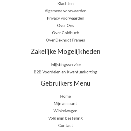
Klachten
Algemene voorwaarden
Privacy voorwaarden
Over Ons
Over Goldbuch
Over Deknudt Frames
Zakelijke Mogelijkheden
Inlijstingsservice
B2B Voordelen en Kwantumkorting
Gebruikers Menu
Home
Mijn account
Winkelwagen
Volg mijn bestelling
Contact