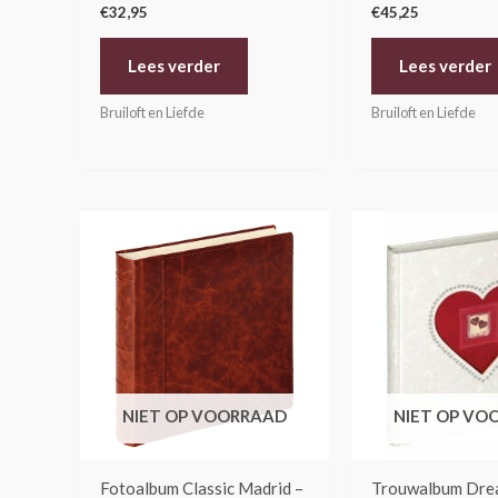
€
32,95
€
45,25
Lees verder
Lees verder
Bruiloft en Liefde
Bruiloft en Liefde
NIET OP VOORRAAD
NIET OP VO
Fotoalbum Classic Madrid –
Trouwalbum Dre