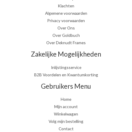
Klachten
Algemene voorwaarden
Privacy voorwaarden
Over Ons
Over Goldbuch
Over Deknudt Frames
Zakelijke Mogelijkheden
Inlijstingsservice
B2B Voordelen en Kwantumkorting
Gebruikers Menu
Home
Mijn account
Winkelwagen
Volg mijn bestelling
Contact