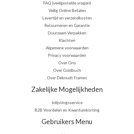
FAQ (veelgestelde vragen)
Veilig Online Betalen
Levertijd en verzendkosten
Retourneren en Garantie
Duurzaam Verpakken
Klachten
Algemene voorwaarden
Privacy voorwaarden
Over Ons
Over Goldbuch
Over Deknudt Frames
Zakelijke Mogelijkheden
Inlijstingsservice
B2B Voordelen en Kwantumkorting
Gebruikers Menu