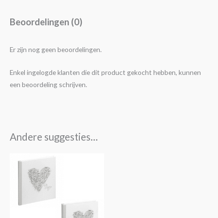
Beoordelingen (0)
Er zijn nog geen beoordelingen.
Enkel ingelogde klanten die dit product gekocht hebben, kunnen
een beoordeling schrijven.
Andere suggesties…