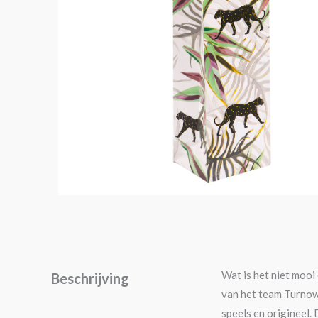
Wat is het niet mooi
Beschrijving
van het team Turnows
speels en origineel. 