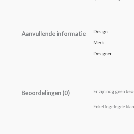
Design
Aanvullende informatie
Merk
Designer
Er zijn nog geen beo
Beoordelingen (0)
Enkel ingelogde klan