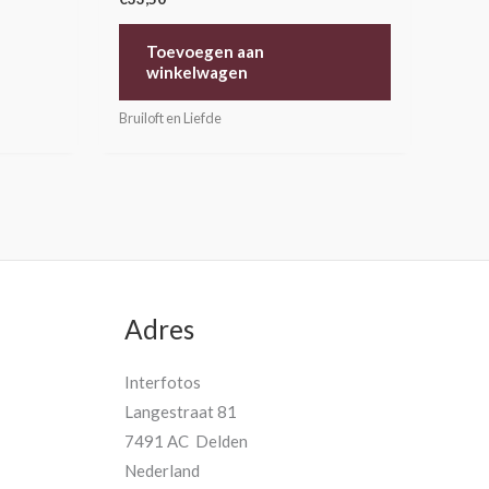
Toevoegen aan
winkelwagen
Bruiloft en Liefde
Adres
Interfotos
Langestraat 81
7491 AC Delden
Nederland