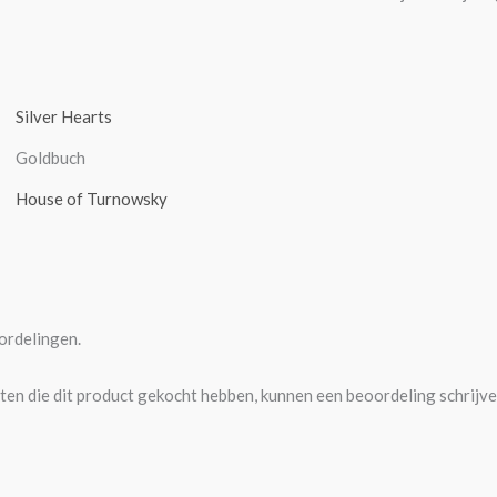
Silver Hearts
Goldbuch
House of Turnowsky
ordelingen.
ten die dit product gekocht hebben, kunnen een beoordeling schrijve