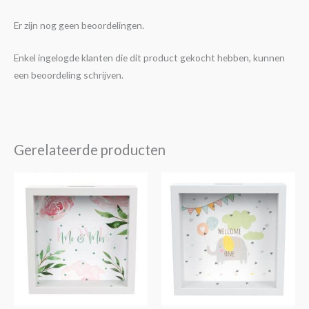
Er zijn nog geen beoordelingen.
Enkel ingelogde klanten die dit product gekocht hebben, kunnen
een beoordeling schrijven.
Gerelateerde producten