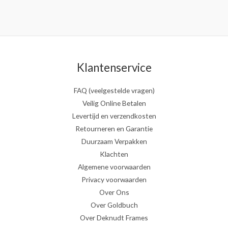
Klantenservice
FAQ (veelgestelde vragen)
Veilig Online Betalen
Levertijd en verzendkosten
Retourneren en Garantie
Duurzaam Verpakken
Klachten
Algemene voorwaarden
Privacy voorwaarden
Over Ons
Over Goldbuch
Over Deknudt Frames