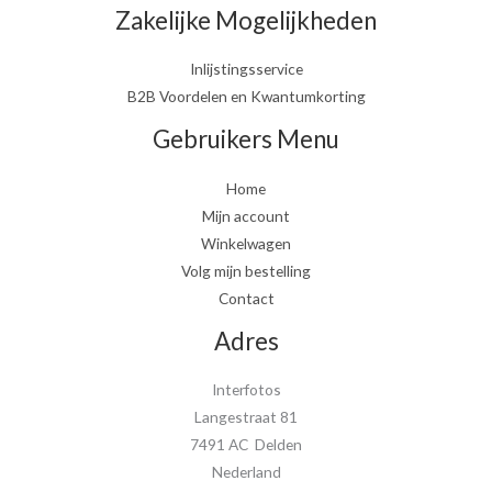
Zakelijke Mogelijkheden
Inlijstingsservice
B2B Voordelen en Kwantumkorting
Gebruikers Menu
Home
Mijn account
Winkelwagen
Volg mijn bestelling
Contact
Adres
Interfotos
Langestraat 81
7491 AC Delden
Nederland