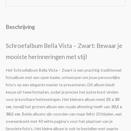
Beschrijving
Schroefalbum Bella Vista – Zwart: Bewaar je
mooiste herinneringen met stijl
Het Schroefalbum Bella Vista – Zwart is een prachtig traditioneel
fotoalbum met een open kader, ontworpen om jouw persoonlijke
foto’s op een elegante manier te presenteren. Dit album biedt
keuze uit twee formaten, zodat je precies het juiste kunt vinden
voor je kostbare herinneringen. Het kleinere album meet
25 x 30
cm
, terwijl het grotere album een royale afmeting heeft van
30,5 x
38,5 cm
. Beide albums zijn voorzien van maar liefst 20 bladen, wat
overeenkomt met 40 witte pagina’s voor het plaatsen van je
favoriete foto’s. Het kleine album is ook te bestellen met zwarte