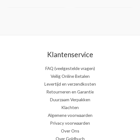
Klantenservice
FAQ (veelgestelde vragen)
Veilig Online Betalen
Levertijd en verzendkosten
Retourneren en Garantie
Duurzaam Verpakken
Klachten
Algemene voorwaarden
Privacy voorwaarden
Over Ons
Over Goldbuch