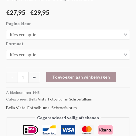
€
27,95
-
€
29,95
Pagina kleur
Formaat
-
+
Toevoegen aan winkelwagen
Artikelnummer:
N/B
Categorieën:
Bella Vista
,
Fotoalbums
,
Schroefalbum
Bella Vista
,
Fotoalbums
,
Schroefalbum
Gegarandeerd veilig afrekenen