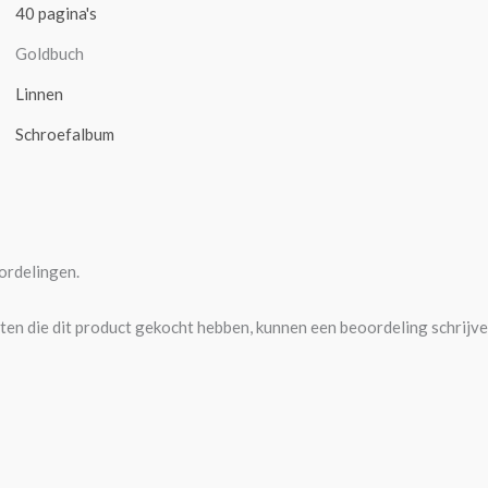
40 pagina's
Goldbuch
Linnen
Schroefalbum
ordelingen.
ten die dit product gekocht hebben, kunnen een beoordeling schrijve