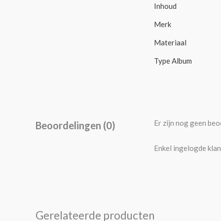
Inhoud
Merk
Materiaal
Type Album
Er zijn nog geen beo
Beoordelingen (0)
Enkel ingelogde klan
Gerelateerde producten