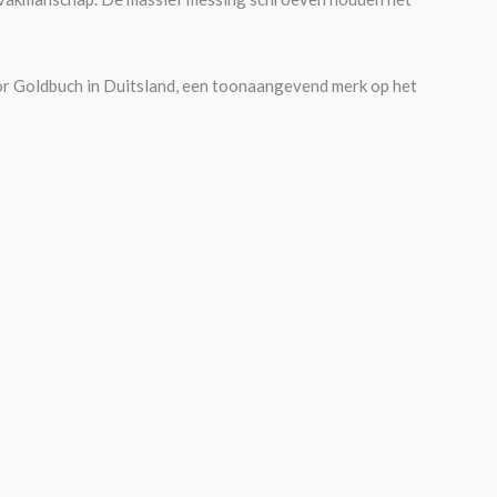
or Goldbuch in Duitsland, een toonaangevend merk op het