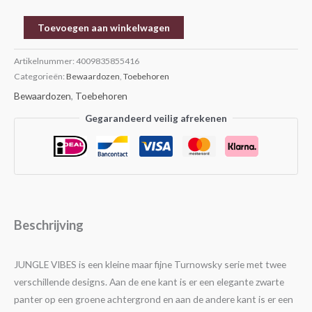
Toevoegen aan winkelwagen
Artikelnummer:
4009835855416
Categorieën:
Bewaardozen
,
Toebehoren
Bewaardozen
,
Toebehoren
Gegarandeerd veilig afrekenen
Beschrijving
JUNGLE VIBES is een kleine maar fijne Turnowsky serie met twee
verschillende designs. Aan de ene kant is er een elegante zwarte
panter op een groene achtergrond en aan de andere kant is er een