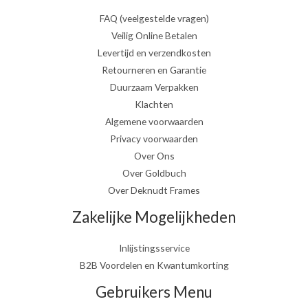
FAQ (veelgestelde vragen)
Veilig Online Betalen
Levertijd en verzendkosten
Retourneren en Garantie
Duurzaam Verpakken
Klachten
Algemene voorwaarden
Privacy voorwaarden
Over Ons
Over Goldbuch
Over Deknudt Frames
Zakelijke Mogelijkheden
Inlijstingsservice
B2B Voordelen en Kwantumkorting
Gebruikers Menu