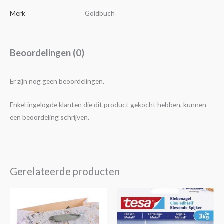
Merk
Goldbuch
Beoordelingen (0)
Er zijn nog geen beoordelingen.
Enkel ingelogde klanten die dit product gekocht hebben, kunnen
een beoordeling schrijven.
Gerelateerde producten