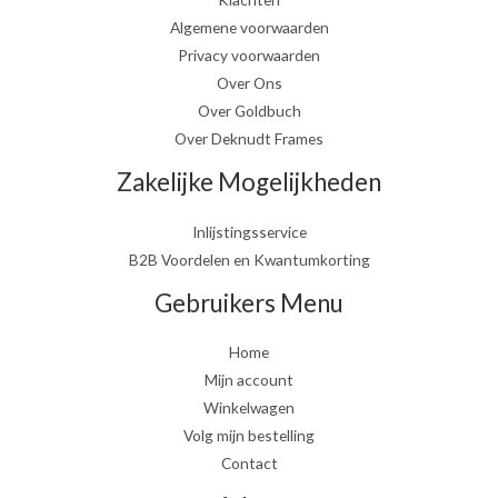
Algemene voorwaarden
Privacy voorwaarden
Over Ons
Over Goldbuch
Over Deknudt Frames
Zakelijke Mogelijkheden
Inlijstingsservice
B2B Voordelen en Kwantumkorting
Gebruikers Menu
Home
Mijn account
Winkelwagen
Volg mijn bestelling
Contact