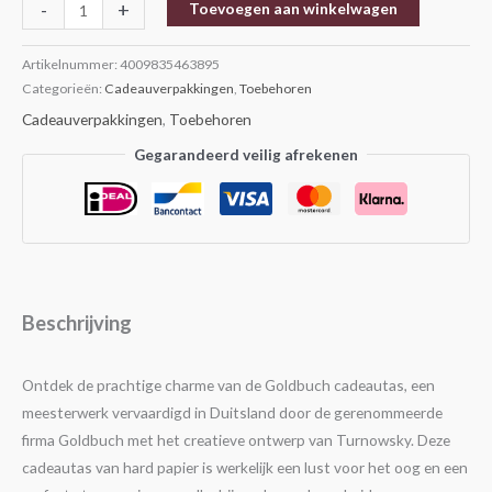
-
+
Toevoegen aan winkelwagen
Artikelnummer:
4009835463895
Categorieën:
Cadeauverpakkingen
,
Toebehoren
Cadeauverpakkingen
,
Toebehoren
Gegarandeerd veilig afrekenen
Beschrijving
Ontdek de prachtige charme van de Goldbuch cadeautas, een
meesterwerk vervaardigd in Duitsland door de gerenommeerde
firma Goldbuch met het creatieve ontwerp van Turnowsky. Deze
cadeautas van hard papier is werkelijk een lust voor het oog en een