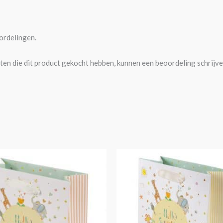
ordelingen.
ten die dit product gekocht hebben, kunnen een beoordeling schrijve