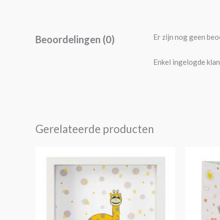
Er zijn nog geen beo
Beoordelingen (0)
Enkel ingelogde klan
Gerelateerde producten