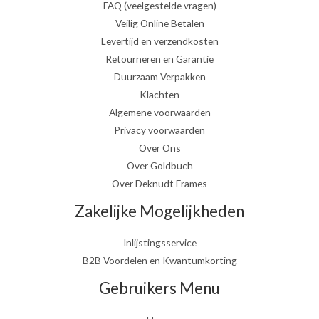
FAQ (veelgestelde vragen)
Veilig Online Betalen
Levertijd en verzendkosten
Retourneren en Garantie
Duurzaam Verpakken
Klachten
Algemene voorwaarden
Privacy voorwaarden
Over Ons
Over Goldbuch
Over Deknudt Frames
Zakelijke Mogelijkheden
Inlijstingsservice
B2B Voordelen en Kwantumkorting
Gebruikers Menu