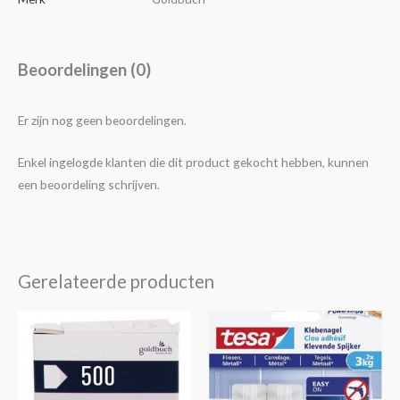
Beoordelingen (0)
Er zijn nog geen beoordelingen.
Enkel ingelogde klanten die dit product gekocht hebben, kunnen
een beoordeling schrijven.
Gerelateerde producten