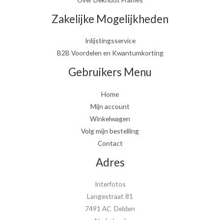
Zakelijke Mogelijkheden
Inlijstingsservice
B2B Voordelen en Kwantumkorting
Gebruikers Menu
Home
Mijn account
Winkelwagen
Volg mijn bestelling
Contact
Adres
Interfotos
Langestraat 81
7491 AC Delden