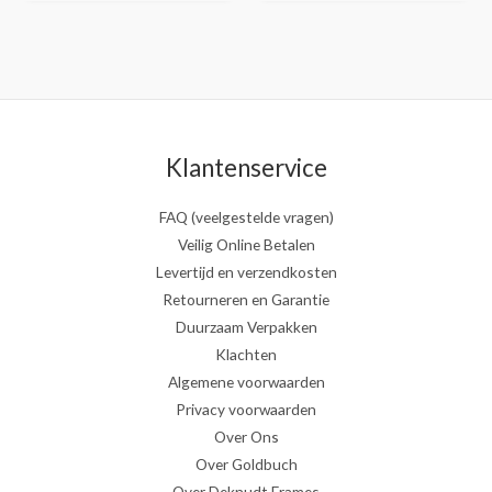
Klantenservice
FAQ (veelgestelde vragen)
Veilig Online Betalen
Levertijd en verzendkosten
Retourneren en Garantie
Duurzaam Verpakken
Klachten
Algemene voorwaarden
Privacy voorwaarden
Over Ons
Over Goldbuch
Over Deknudt Frames