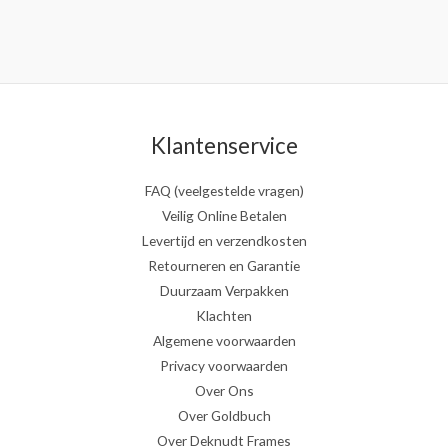
Klantenservice
FAQ (veelgestelde vragen)
Veilig Online Betalen
Levertijd en verzendkosten
Retourneren en Garantie
Duurzaam Verpakken
Klachten
Algemene voorwaarden
Privacy voorwaarden
Over Ons
Over Goldbuch
Over Deknudt Frames