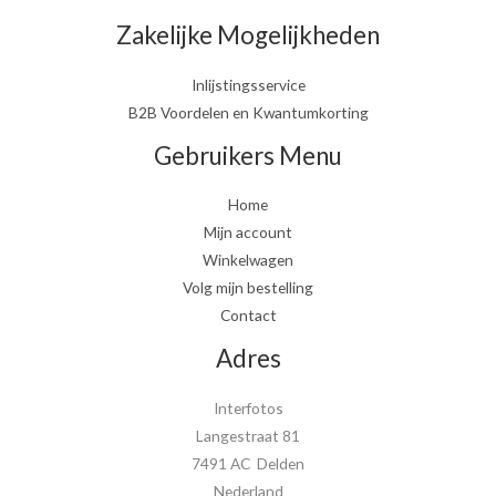
Zakelijke Mogelijkheden
Inlijstingsservice
B2B Voordelen en Kwantumkorting
Gebruikers Menu
Home
Mijn account
Winkelwagen
Volg mijn bestelling
Contact
Adres
Interfotos
Langestraat 81
7491 AC Delden
Nederland