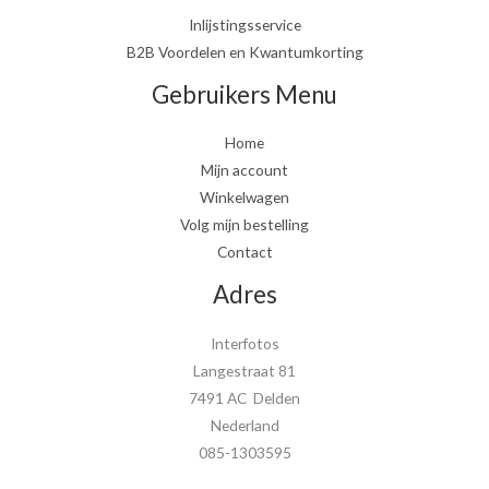
Inlijstingsservice
B2B Voordelen en Kwantumkorting
Gebruikers Menu
Home
Mijn account
Winkelwagen
Volg mijn bestelling
Contact
Adres
Interfotos
Langestraat 81
7491 AC Delden
Nederland
085-1303595