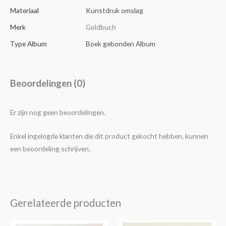
Materiaal
Kunstdruk omslag
Merk
Goldbuch
Type Album
Boek gebonden Album
Beoordelingen (0)
Er zijn nog geen beoordelingen.
Enkel ingelogde klanten die dit product gekocht hebben, kunnen
een beoordeling schrijven.
Gerelateerde producten