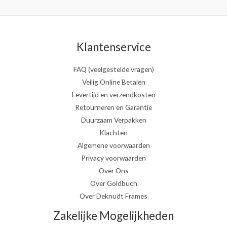
Klantenservice
FAQ (veelgestelde vragen)
Veilig Online Betalen
Levertijd en verzendkosten
Retourneren en Garantie
Duurzaam Verpakken
Klachten
Algemene voorwaarden
Privacy voorwaarden
Over Ons
Over Goldbuch
Over Deknudt Frames
Zakelijke Mogelijkheden