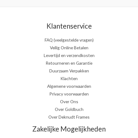
Klantenservice
FAQ (veelgestelde vragen)
Veilig Online Betalen
Levertijd en verzendkosten
Retourneren en Garantie
Duurzaam Verpakken
Klachten
Algemene voorwaarden
Privacy voorwaarden
Over Ons
Over Goldbuch
Over Deknudt Frames
Zakelijke Mogelijkheden