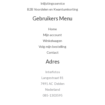
Inlijstingsservice
B2B Voordelen en Kwantumkorting
Gebruikers Menu
Home
Mijn account
Winkelwagen
Volg mijn bestelling
Contact
Adres
Interfotos
Langestraat 81
7491 AC Delden
Nederland
085-1303595