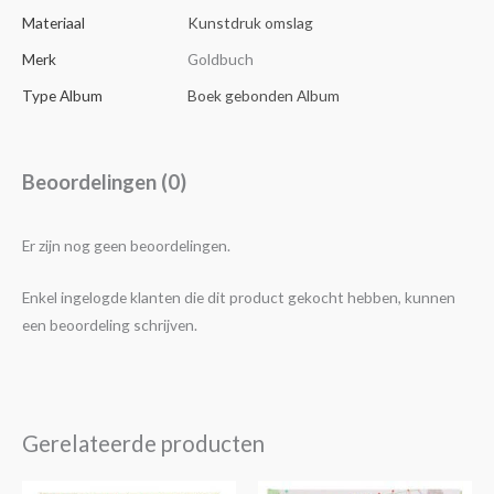
Materiaal
Kunstdruk omslag
Merk
Goldbuch
Type Album
Boek gebonden Album
Beoordelingen (0)
Er zijn nog geen beoordelingen.
Enkel ingelogde klanten die dit product gekocht hebben, kunnen
een beoordeling schrijven.
Gerelateerde producten