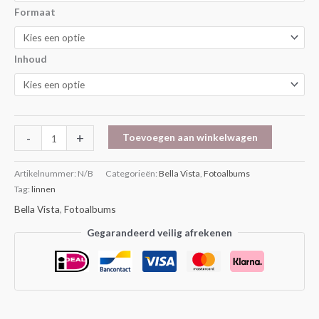
Formaat
Inhoud
-
+
Toevoegen aan winkelwagen
Artikelnummer:
N/B
Categorieën:
Bella Vista
,
Fotoalbums
Tag:
linnen
Bella Vista
,
Fotoalbums
Gegarandeerd veilig afrekenen