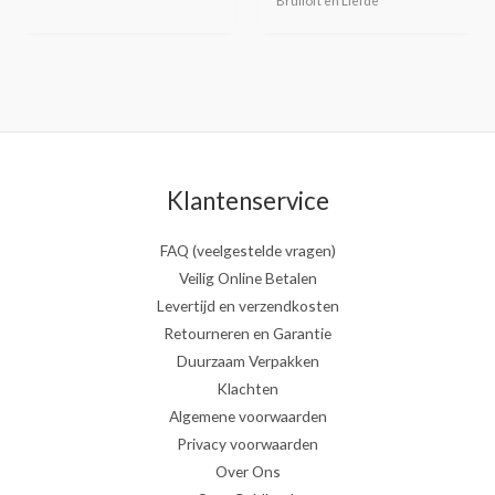
Bruiloft en Liefde
Klantenservice
FAQ (veelgestelde vragen)
Veilig Online Betalen
Levertijd en verzendkosten
Retourneren en Garantie
Duurzaam Verpakken
Klachten
Algemene voorwaarden
Privacy voorwaarden
Over Ons