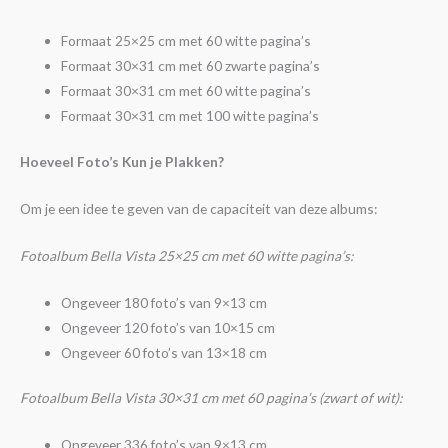
Formaat 25×25 cm met 60 witte pagina’s
Formaat 30×31 cm met 60 zwarte pagina’s
Formaat 30×31 cm met 60 witte pagina’s
Formaat 30×31 cm met 100 witte pagina’s
Hoeveel Foto’s Kun je Plakken?
Om je een idee te geven van de capaciteit van deze albums:
Fotoalbum Bella Vista 25×25 cm met 60 witte pagina’s:
Ongeveer 180 foto’s van 9×13 cm
Ongeveer 120 foto’s van 10×15 cm
Ongeveer 60 foto’s van 13×18 cm
Fotoalbum Bella Vista 30×31 cm met 60 pagina’s (zwart of wit):
Ongeveer 336 foto’s van 9×13 cm